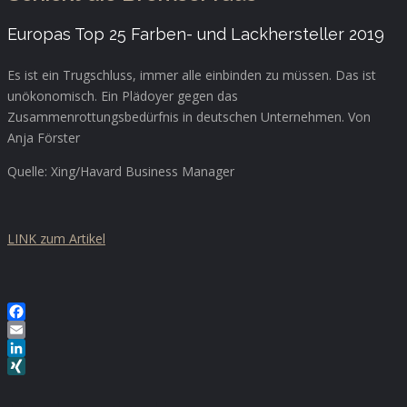
Europas Top 25 Farben- und Lackhersteller 2019
Es ist ein Trugschluss, immer alle einbinden zu müssen. Das ist
unökonomisch. Ein Plädoyer gegen das
Zusammenrottungsbedürfnis in deutschen Unternehmen. Von
Anja Förster
Quelle: Xing/Havard Business Manager
LINK zum Artikel
Facebook
Email
LinkedIn
XING