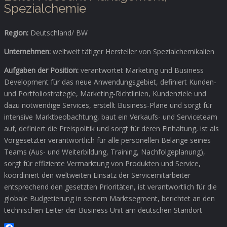
Spezialchemie
Region:
Deutschland/ BW
Unternehmen:
weltweit tätiger Hersteller von Spezialchemikalien
Aufgaben der Position:
verantwortet Marketing und Business
Development für das neue Anwendungsgebiet, definiert Kunden-
und Portfoliostrategie, Marketing-Richtlinien, Kundenziele und
dazu notwendige Services, erstellt Business-Pläne und sorgt für
intensive Marktbeobachtung, baut ein Verkaufs- und Serviceteam
auf, definiert die Preispolitik und sorgt für deren Einhaltung, ist als
Vorgesetzter verantwortlich für alle personellen Belange seines
Teams (Aus- und Weiterbildung, Training, Nachfolgeplanung),
sorgt für effiziente Vermarktung von Produkten und Service,
koordiniert den weltweiten Einsatz der Servicemitarbeiter
entsprechend den gesetzten Prioritäten, ist verantwortlich für die
globale Budgetierung in seinem Marktsegment, berichtet an den
technischen Leiter der Business Unit am deutschen Standort