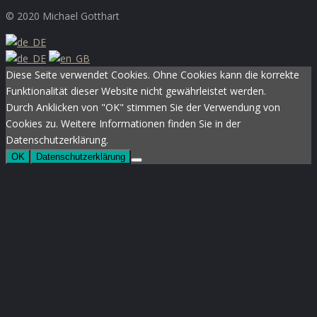
XING
© 2020 Michael Gotthart
Diese Seite verwendet Cookies. Ohne Cookies kann die korrekte
Funktionalität dieser Website nicht gewährleistet werden.
Durch Anklicken von "OK" stimmen Sie der Verwendung von
Cookies zu. Weitere Informationen finden Sie in der
Datenschutzerklärung.
OK
Datenschutzerklärung