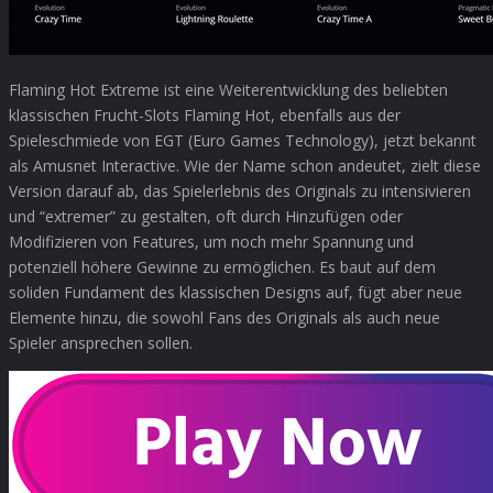
Flaming Hot Extreme ist eine Weiterentwicklung des beliebten
klassischen Frucht-Slots Flaming Hot, ebenfalls aus der
Spieleschmiede von EGT (Euro Games Technology), jetzt bekannt
als Amusnet Interactive. Wie der Name schon andeutet, zielt diese
Version darauf ab, das Spielerlebnis des Originals zu intensivieren
und “extremer” zu gestalten, oft durch Hinzufügen oder
Modifizieren von Features, um noch mehr Spannung und
potenziell höhere Gewinne zu ermöglichen. Es baut auf dem
soliden Fundament des klassischen Designs auf, fügt aber neue
Elemente hinzu, die sowohl Fans des Originals als auch neue
Spieler ansprechen sollen.