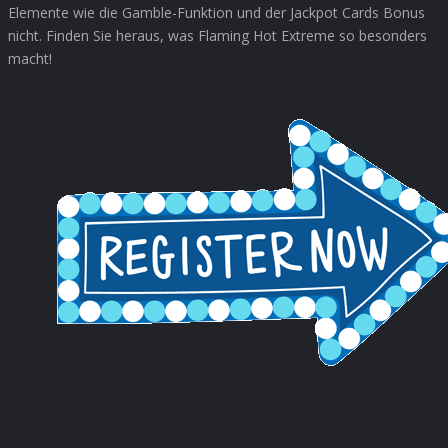
Elemente wie die Gamble-Funktion und der Jackpot Cards Bonus
nicht. Finden Sie heraus, was Flaming Hot Extreme so besonders
macht!
Flaming Hot Extreme: