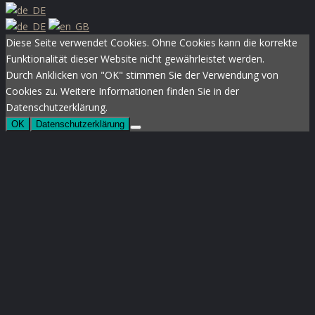
Diese Seite verwendet Cookies. Ohne Cookies kann die korrekte
Funktionalität dieser Website nicht gewährleistet werden.
Durch Anklicken von "OK" stimmen Sie der Verwendung von
Cookies zu. Weitere Informationen finden Sie in der
Datenschutzerklärung.
OK
Datenschutzerklärung