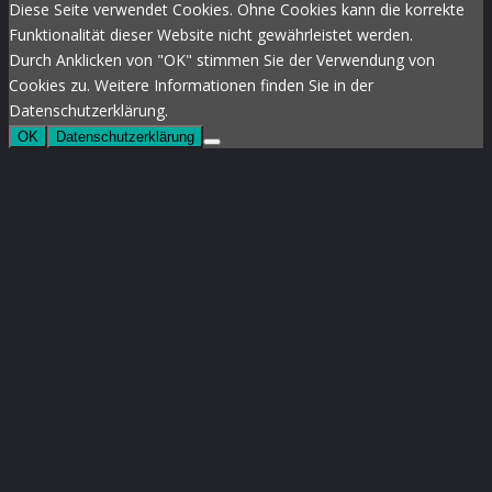
Diese Seite verwendet Cookies. Ohne Cookies kann die korrekte
Funktionalität dieser Website nicht gewährleistet werden.
Durch Anklicken von "OK" stimmen Sie der Verwendung von
Cookies zu. Weitere Informationen finden Sie in der
Datenschutzerklärung.
OK
Datenschutzerklärung