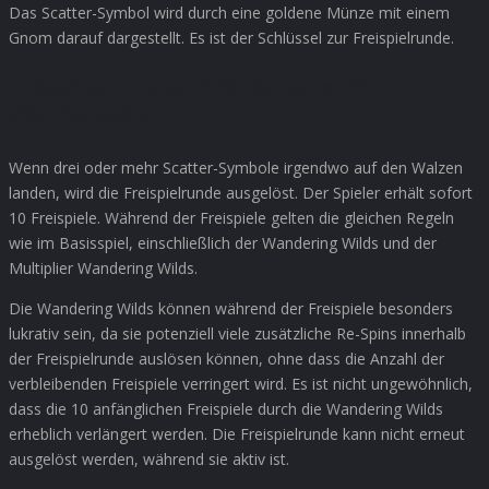
Das Scatter-Symbol wird durch eine goldene Münze mit einem
Gnom darauf dargestellt. Es ist der Schlüssel zur Freispielrunde.
Freispielrunde: Gratisdrehs im
Zauberwald
Wenn drei oder mehr Scatter-Symbole irgendwo auf den Walzen
landen, wird die Freispielrunde ausgelöst. Der Spieler erhält sofort
10 Freispiele. Während der Freispiele gelten die gleichen Regeln
wie im Basisspiel, einschließlich der Wandering Wilds und der
Multiplier Wandering Wilds.
Die Wandering Wilds können während der Freispiele besonders
lukrativ sein, da sie potenziell viele zusätzliche Re-Spins innerhalb
der Freispielrunde auslösen können, ohne dass die Anzahl der
verbleibenden Freispiele verringert wird. Es ist nicht ungewöhnlich,
dass die 10 anfänglichen Freispiele durch die Wandering Wilds
erheblich verlängert werden. Die Freispielrunde kann nicht erneut
ausgelöst werden, während sie aktiv ist.