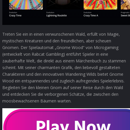
Treten Sie ein in einen verwunschenen Wald, erfüllt von Magie,
mystischen Kreaturen und den freundlichen, aber scheuen
Gnomen. Der Spielautomat „Gnome Wood“ von Microgaming
(entwickelt von Rabcat Gambling) entführt Spieler in eine
zauberhafte Welt, die direkt aus einem Märchenbuch zu stammen
scheint. Mit seiner charmanten Grafik, den liebevoll gestalteten
Charakteren und den innovativen Wandering Wilds bietet Gnome
Wood ein entspannendes und zugleich aufregendes Spielerlebnis.
Begleiten Sie den kleinen Gnom auf seiner Reise durch den Wald
und entdecken Sie die verborgenen Schätze, die zwischen den
moosbewachsenen Bäumen warten.