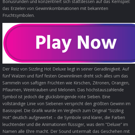
Bonusrunden und konzentriert sich stattdessen auf das Kernspiel:
das Erzielen von Gewinnkombinationen mit bekannten
Fruchtsymbolen.
Der Reiz von Sizzling Hot Deluxe liegt in seiner Geradlinigkeit. Auf
fünf Walzen und fünf festen Gewinnlinien dreht sich alles um das
Sammeln von saftigen Früchten wie Kirschen, Zitronen, Orangen,
Pflaumen, Weintrauben und Melonen. Das höchstauszahlende
Symbol ist jedoch die glücksbringende rote Sieben. Eine
vollständige Linie von Siebenen verspricht den größten Gewinn im
Basisspiel. Die Grafik wurde im Vergleich zum Original “Sizzling
Hot” deutlich aufgewertet – die Symbole sind klarer, die Farben
leuchtender und die Animationen flüssiger, was dem “Deluxe” im
Namen alle Ehre macht. Der Sound untermalt das Geschehen mit