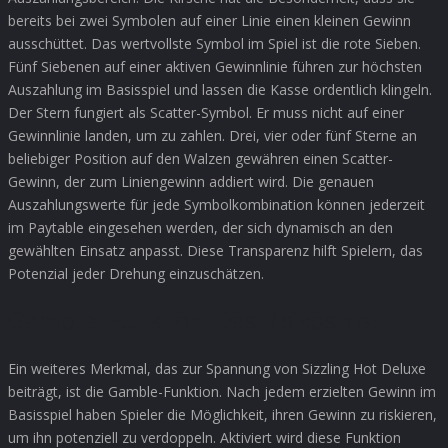
bereits bei zwei Symbolen auf einer Linie einen kleinen Gewinn
ausschüttet. Das wertvollste Symbol im Spiel ist die rote Sieben.
Fünf Siebenen auf einer aktiven Gewinnlinie führen zur höchsten
Auszahlung im Basisspiel und lassen die Kasse ordentlich klingeln.
Der Stern fungiert als Scatter-Symbol. Er muss nicht auf einer
Gewinnlinie landen, um zu zahlen. Drei, vier oder fünf Sterne an
beliebiger Position auf den Walzen gewähren einen Scatter-
Gewinn, der zum Liniengewinn addiert wird. Die genauen
Auszahlungswerte für jede Symbolkombination können jederzeit
im Paytable eingesehen werden, der sich dynamisch an den
gewählten Einsatz anpasst. Diese Transparenz hilft Spielern, das
Potenzial jeder Drehung einzuschätzen.
Gamble-Funktion: Das Risikospiel
Ein weiteres Merkmal, das zur Spannung von Sizzling Hot Deluxe
beiträgt, ist die Gamble-Funktion. Nach jedem erzielten Gewinn im
Basisspiel haben Spieler die Möglichkeit, ihren Gewinn zu riskieren,
um ihn potenziell zu verdoppeln. Aktiviert wird diese Funktion