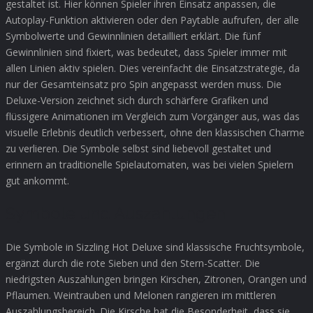
gestaltet ist. Hier können Spieler ihren Einsatz anpassen, die
Autoplay-Funktion aktivieren oder den Paytable aufrufen, der alle
Symbolwerte und Gewinnlinien detailliert erklärt. Die fünf
Gewinnlinien sind fixiert, was bedeutet, dass Spieler immer mit
allen Linien aktiv spielen. Dies vereinfacht die Einsatzstrategie, da
nur der Gesamteinsatz pro Spin angepasst werden muss. Die
Deluxe-Version zeichnet sich durch schärfere Grafiken und
flüssigere Animationen im Vergleich zum Vorgänger aus, was das
visuelle Erlebnis deutlich verbessert, ohne den klassischen Charme
zu verlieren. Die Symbole selbst sind liebevoll gestaltet und
erinnern an traditionelle Spielautomaten, was bei vielen Spielern
gut ankommt.
Symbole und Auszahlungen
Die Symbole in Sizzling Hot Deluxe sind klassische Fruchtsymbole,
ergänzt durch die rote Sieben und den Stern-Scatter. Die
niedrigsten Auszahlungen bringen Kirschen, Zitronen, Orangen und
Pflaumen. Weintrauben und Melonen rangieren im mittleren
Auszahlungsbereich. Die Kirsche hat die Besonderheit, dass sie