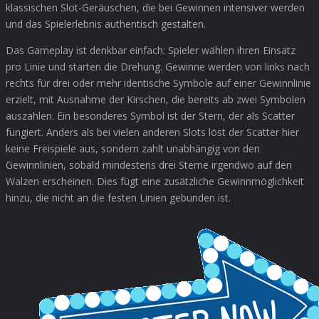
klassischen Slot-Geräuschen, die bei Gewinnen intensiver werden
und das Spielerlebnis authentisch gestalten.
Das Gameplay ist denkbar einfach: Spieler wählen ihren Einsatz
pro Linie und starten die Drehung. Gewinne werden von links nach
rechts für drei oder mehr identische Symbole auf einer Gewinnlinie
erzielt, mit Ausnahme der Kirschen, die bereits ab zwei Symbolen
auszahlen. Ein besonderes Symbol ist der Stern, der als Scatter
fungiert. Anders als bei vielen anderen Slots löst der Scatter hier
keine Freispiele aus, sondern zahlt unabhängig von den
Gewinnlinien, sobald mindestens drei Sterne irgendwo auf den
Walzen erscheinen. Dies fügt eine zusätzliche Gewinnmöglichkeit
hinzu, die nicht an die festen Linien gebunden ist.