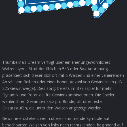
Spielaufbau und Mechanik in
Däumelinchens Welt
Thumbelina’s Dream verfügt über ein eher ungewöhnliches
Walzenlayout. Statt der üblichen 5×3 oder 5×4 Anordnung,
präsentiert sich dieser Slot oft mit 6 Walzen und einer variierenden
Anzahl von Reihen oder einer hohen Anzahl von Gewinnlinien (z.B.
225 Gewinnwege). Dies sorgt bereits im Basisspiel für mehr
Dynamik und Potenzial für Gewinnkombinationen. Die Spieler
wählen ihren Gesamteinsatz pro Runde, oft über feste
Einsatzstufen, die unter den Walzen angezeigt werden.
Gewinne entstehen, wenn übereinstimmende Symbole auf
benachbarten Walzen von links nach rechts landen, beginnend auf