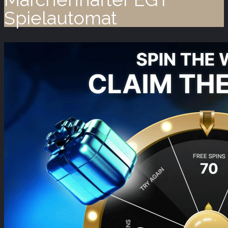
Spielautomat