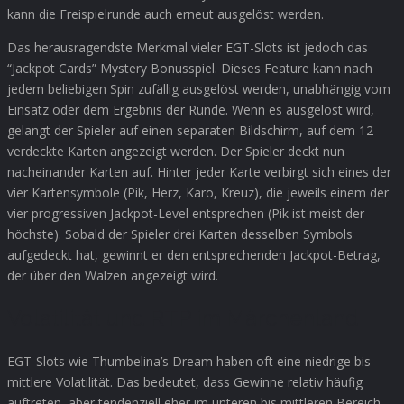
kann die Freispielrunde auch erneut ausgelöst werden.
Das herausragendste Merkmal vieler EGT-Slots ist jedoch das
“Jackpot Cards” Mystery Bonusspiel. Dieses Feature kann nach
jedem beliebigen Spin zufällig ausgelöst werden, unabhängig vom
Einsatz oder dem Ergebnis der Runde. Wenn es ausgelöst wird,
gelangt der Spieler auf einen separaten Bildschirm, auf dem 12
verdeckte Karten angezeigt werden. Der Spieler deckt nun
nacheinander Karten auf. Hinter jeder Karte verbirgt sich eines der
vier Kartensymbole (Pik, Herz, Karo, Kreuz), die jeweils einem der
vier progressiven Jackpot-Level entsprechen (Pik ist meist der
höchste). Sobald der Spieler drei Karten desselben Symbols
aufgedeckt hat, gewinnt er den entsprechenden Jackpot-Betrag,
der über den Walzen angezeigt wird.
Volatilität und RTP im Märchenland
EGT-Slots wie Thumbelina’s Dream haben oft eine niedrige bis
mittlere Volatilität. Das bedeutet, dass Gewinne relativ häufig
auftreten, aber tendenziell eher im unteren bis mittleren Bereich