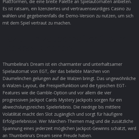
Plattformen, die eine breite Palette an Spielautomaten anbieten.
Es ist ratsam, ein lizenziertes und vertrauenswürdiges Casino zu
wählen und gegebenenfalls die Demo-Version zu nutzen, um sich
mit dem Spiel vertraut zu machen.
Fazit: Ein zauberhafter Slot mit
Jackpot-Chance
Thumbelina’s Dream ist ein charmanter und unterhaltsamer
Spielautomat von EGT, der das beliebte Märchen von
Däumelinchen gelungen auf die Walzen bringt. Das ungewöhnliche
6-Walzen-Layout, die Freispielfunktion und die typischen EGT-
Features wie die Gamble-Option und vor allem die vier
progressiven Jackpot Cards Mystery Jackpots sorgen für ein
abwechslungsreiches Spielerlebnis. Die niedrige bis mittlere
Volatilität macht den Slot zugänglich und sorgt für häufigere
Erfolgserlebnisse. Wer Märchen-Themen mag und die zusätzliche
Spannung eines jederzeit möglichen Jackpot-Gewinns schätzt, wird
an Thumbelina’s Dream seine Freude haben.