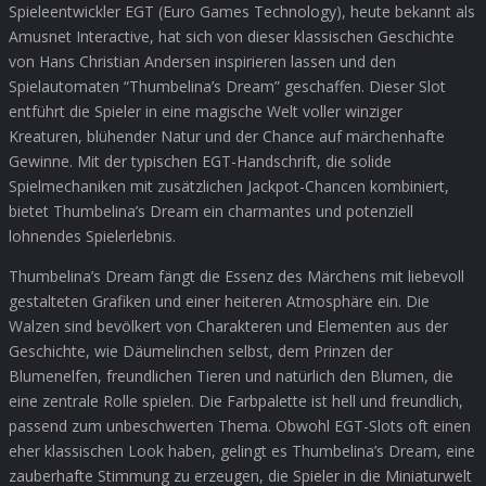
Spieleentwickler EGT (Euro Games Technology), heute bekannt als
Amusnet Interactive, hat sich von dieser klassischen Geschichte
von Hans Christian Andersen inspirieren lassen und den
Spielautomaten “Thumbelina’s Dream” geschaffen. Dieser Slot
entführt die Spieler in eine magische Welt voller winziger
Kreaturen, blühender Natur und der Chance auf märchenhafte
Gewinne. Mit der typischen EGT-Handschrift, die solide
Spielmechaniken mit zusätzlichen Jackpot-Chancen kombiniert,
bietet Thumbelina’s Dream ein charmantes und potenziell
lohnendes Spielerlebnis.
Thumbelina’s Dream fängt die Essenz des Märchens mit liebevoll
gestalteten Grafiken und einer heiteren Atmosphäre ein. Die
Walzen sind bevölkert von Charakteren und Elementen aus der
Geschichte, wie Däumelinchen selbst, dem Prinzen der
Blumenelfen, freundlichen Tieren und natürlich den Blumen, die
eine zentrale Rolle spielen. Die Farbpalette ist hell und freundlich,
passend zum unbeschwerten Thema. Obwohl EGT-Slots oft einen
eher klassischen Look haben, gelingt es Thumbelina’s Dream, eine
zauberhafte Stimmung zu erzeugen, die Spieler in die Miniaturwelt