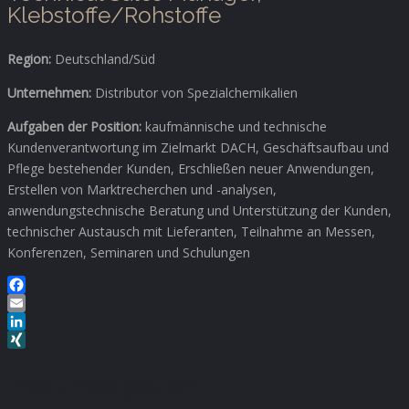
Klebstoffe/Rohstoffe
Region:
Deutschland/Süd
Unternehmen:
Distributor von Spezialchemikalien
Aufgaben der Position:
kaufmännische und technische
Kundenverantwortung im Zielmarkt DACH, Geschäftsaufbau und
Pflege bestehender Kunden, Erschließen neuer Anwendungen,
Erstellen von Marktrecherchen und -analysen,
anwendungstechnische Beratung und Unterstützung der Kunden,
technischer Austausch mit Lieferanten, Teilnahme an Messen,
Konferenzen, Seminaren und Schulungen
Facebook
Email
LinkedIn
XING
Post navigation