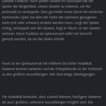
Gamble-Funktion. Nach jedem Gewinn im Basisspiel hat der
Spieler die Möglichkeit, seinen Gewinn zu riskieren, um ihn
potenziell zu verdoppeln. Dies geschieht meist durch ein einfaches
Kartenrisiko-Spiel, bei dem die Farbe der nächsten gezogenen
Karte (rot oder schwarz) erraten werden muss. Liegt der Spieler
richtig, verdoppelt sich der Gewinn, liegt er falsch, ist der Gewinn
verloren. Diese Funktion ist optional und sollte mit Vorsicht
genutzt werden, da sie das Risiko erhöht.
Tipps und Strategien
Faust ist ein Spielautomat mit mittlerer bis hoher Volatilität.
Gewinne können variieren, und die Freispielrunde ist der Schlüssel
zu den größten Auszahlungen. Hier sind einige Überlegungen:
Volatilität und RTP verstehen
Die Volatilität bedeutet, dass sowohl kleinere, häufigere Gewinne
als auch größere, seltenere Auszahlungen möglich sind. Die