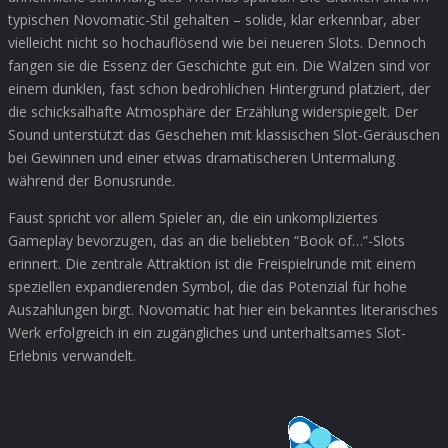
typischen Novomatic-Stil gehalten – solide, klar erkennbar, aber
vielleicht nicht so hochauflösend wie bei neueren Slots. Dennoch
fangen sie die Essenz der Geschichte gut ein. Die Walzen sind vor
einem dunklen, fast schon bedrohlichen Hintergrund platziert, der
die schicksalhafte Atmosphäre der Erzählung widerspiegelt. Der
Sound unterstützt das Geschehen mit klassischen Slot-Geräuschen
bei Gewinnen und einer etwas dramatischeren Untermalung
während der Bonusrunde.
Faust spricht vor allem Spieler an, die ein unkompliziertes
Gameplay bevorzugen, das an die beliebten “Book of…”-Slots
erinnert. Die zentrale Attraktion ist die Freispielrunde mit einem
speziellen expandierenden Symbol, die das Potenzial für hohe
Auszahlungen birgt. Novomatic hat hier ein bekanntes literarisches
Werk erfolgreich in ein zugängliches und unterhaltsames Slot-
Erlebnis verwandelt.