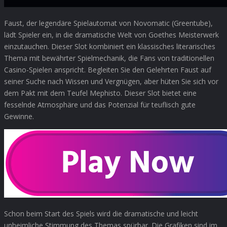
Faust, der legendäre Spielautomat von Novomatic (Greentube),
lädt Spieler ein, in die dramatische Welt von Goethes Meisterwerk
einzutauchen. Dieser Slot kombiniert ein klassisches literarisches
Thema mit bewährter Spielmechanik, die Fans von traditionellen
Casino-Spielen anspricht. Begleiten Sie den Gelehrten Faust auf
seiner Suche nach Wissen und Vergnügen, aber hüten Sie sich vor
dem Pakt mit dem Teufel Mephisto. Dieser Slot bietet eine
fesselnde Atmosphäre und das Potenzial für teuflisch gute
Gewinne.
Schon beim Start des Spiels wird die dramatische und leicht
unheimliche Stimmung des Themas spürbar. Die Grafiken sind im