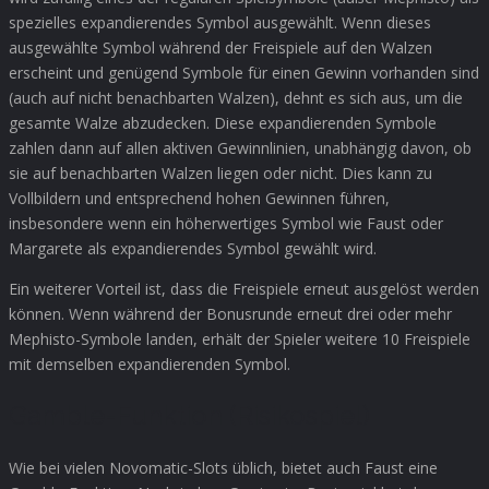
spezielles expandierendes Symbol ausgewählt. Wenn dieses
ausgewählte Symbol während der Freispiele auf den Walzen
erscheint und genügend Symbole für einen Gewinn vorhanden sind
(auch auf nicht benachbarten Walzen), dehnt es sich aus, um die
gesamte Walze abzudecken. Diese expandierenden Symbole
zahlen dann auf allen aktiven Gewinnlinien, unabhängig davon, ob
sie auf benachbarten Walzen liegen oder nicht. Dies kann zu
Vollbildern und entsprechend hohen Gewinnen führen,
insbesondere wenn ein höherwertiges Symbol wie Faust oder
Margarete als expandierendes Symbol gewählt wird.
Ein weiterer Vorteil ist, dass die Freispiele erneut ausgelöst werden
können. Wenn während der Bonusrunde erneut drei oder mehr
Mephisto-Symbole landen, erhält der Spieler weitere 10 Freispiele
mit demselben expandierenden Symbol.
Gamble-Funktion (Risikospiel)
Wie bei vielen Novomatic-Slots üblich, bietet auch Faust eine