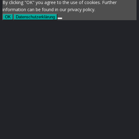
By clicking "OK" you agree to the use of cookies. Further
information can be found in our privacy policy.
OK
Datenschutzerklärung