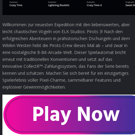
Willkommen zur neuesten Expedition mit den liebenswerten, aber
leicht chaotischen Vögeln von ELK Studios: Pirots 3! Nach den
erfolgreichen Abenteuern in prähistorischen Dschungeln und dem
Wilden Westen hebt die Pirots-Crew dieses Mal ab – und zwar in
eine nostalgische 8-Bit-Arcade-Welt. Dieser Spielautomat bricht
erneut mit traditionellen Konventionen und setzt auf das
innovative CollectR™-Zahlungssystem, das Fans der Serie bereits
kennen und schätzen. Machen Sie sich bereit für ein einzigartiges
Spielerlebnis voller Pixel-Charme, sammelbarer Features und
explosiver Gewinnmöglichkeiten.