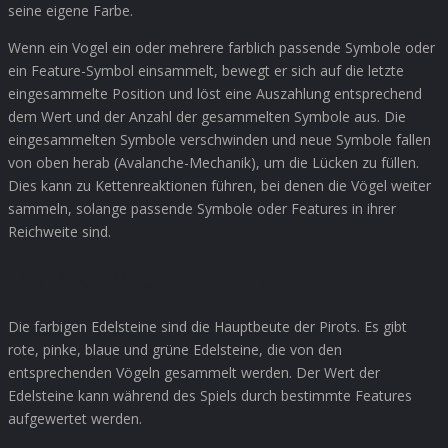
seine eigene Farbe.
Wenn ein Vogel ein oder mehrere farblich passende Symbole oder
ein Feature-Symbol einsammelt, bewegt er sich auf die letzte
eingesammelte Position und löst eine Auszahlung entsprechend
dem Wert und der Anzahl der gesammelten Symbole aus. Die
eingesammelten Symbole verschwinden und neue Symbole fallen
von oben herab (Avalanche-Mechanik), um die Lücken zu füllen.
Dies kann zu Kettenreaktionen führen, bei denen die Vögel weiter
sammeln, solange passende Symbole oder Features in ihrer
Reichweite sind.
Die Pirot-Vögel und ihre Beute
Die farbigen Edelsteine sind die Hauptbeute der Pirots. Es gibt
rote, pinke, blaue und grüne Edelsteine, die von den
entsprechenden Vögeln gesammelt werden. Der Wert der
Edelsteine kann während des Spiels durch bestimmte Features
aufgewertet werden.