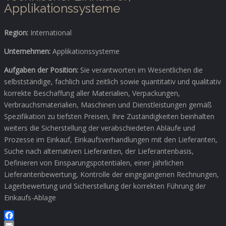
Applikationssysteme
Region:
International
Unternehmen:
Applikationssysteme
Aufgaben der Position:
Sie verantworten im Wesentlichen die
selbstständige, fachlich und zeitlich sowie quantitativ und qualitativ
korrekte Beschaffung aller Materialien, Verpackungen,
Verbrauchsmaterialien, Maschinen und Dienstleistungen gemäß
Spezifikation zu tiefsten Preisen, Ihre Zuständigkeiten beinhalten
weiters die Sicherstellung der verabschiedeten Abläufe und
Prozesse im Einkauf, Einkaufsverhandlungen mit den Lieferanten,
Suche nach alternativen Lieferanten, der Lieferantenbasis,
Definieren von Einsparungspotentialen, einer jährlichen
Lieferantenbewertung, Kontrolle der eingegangenen Rechnungen,
Lagerbewertung und Sicherstellung der korrekten Führung der
Einkaufs-Ablage
Facebook