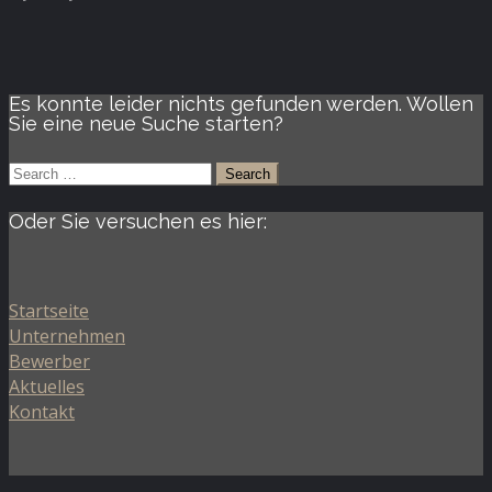
Es konnte leider nichts gefunden werden. Wollen
Sie eine neue Suche starten?
Oder Sie versuchen es hier:
Startseite
Unternehmen
Bewerber
Aktuelles
Kontakt