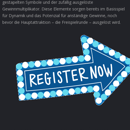
gestapelten Symbole und der zufällig ausgelöste
Gewinnmultiplikator. Diese Elemente sorgen bereits im Basisspiel
für Dynamik und das Potenzial für anständige Gewinne, noch
bevor die Hauptattraktion – die Freispielrunde – ausgelöst wird.