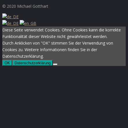
XING
© 2020 Michael Gotthart
Diese Seite verwendet Cookies. Ohne Cookies kann die korrekte
Funktionalität dieser Website nicht gewährleistet werden.
Durch Anklicken von "OK" stimmen Sie der Verwendung von
Cookies zu. Weitere Informationen finden Sie in der
Datenschutzerklärung.
OK
Datenschutzerklärung