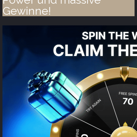
Gewinne!