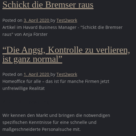
Schickt die Bremser raus
Posted on
3. April 2020
by
Test2work
Artikel im Havard Business Manager - "Schickt die Bremser
raus" von Anja Förster
“Die Angst, Kontrolle zu verlieren,
ist ganz normal”
Posted on
1. April 2020
by
Test2work
Homeoffice für alle – das ist für manche Firmen jetzt
unfreiwillige Realität
AD-HOC Consulting
Wir kennen den Markt und bringen die notwendigen
spezifischen Kenntnisse für eine schnelle und
maßgeschneiderte Personalsuche mit.