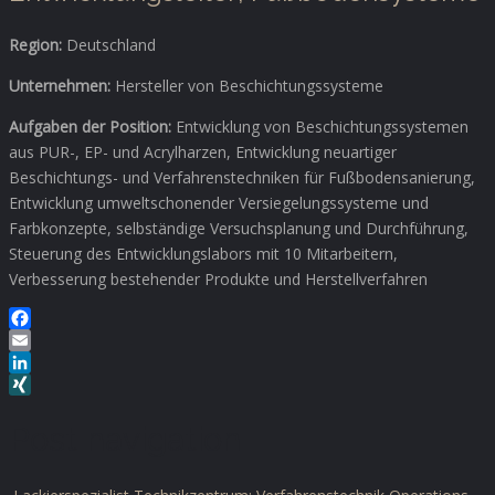
Region:
Deutschland
Unternehmen:
Hersteller von Beschichtungssysteme
Aufgaben der Position:
Entwicklung von Beschichtungssystemen
aus PUR-, EP- und Acrylharzen, Entwicklung neuartiger
Beschichtungs- und Verfahrenstechniken für Fußbodensanierung,
Entwicklung umweltschonender Versiegelungssysteme und
Farbkonzepte, selbständige Versuchsplanung und Durchführung,
Steuerung des Entwicklungslabors mit 10 Mitarbeitern,
Verbesserung bestehender Produkte und Herstellverfahren
Facebook
Email
LinkedIn
XING
Post navigation