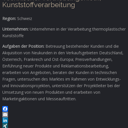
Kunststoffverarbeitung
Region:
Schweiz
Unternehmen:
Unternehmen in der Verarbeitung thermoplastischer
Kunststoffe
Aufgaben der Position:
Betreuung bestehender Kunden und die
Akquisition von Neukunden in den Verkaufsgebieten Deutschland,
Österreich, Frankreich und Ost-Europa; Preisverhandlungen,
Einführung neuer Produkte und Reklamationsbearbeitung,
erarbeiten von Angeboten, beraten der Kunden in technischen
Fragen, untersuchen des Marktes im Rahmen von Entwicklungs-
und Innovationsprojekten, unterstützen der Projektleiter bei der
Umsetzung von neuen Produkten und erarbeiten von
Marketingaktionen und Messeauftritten.
Facebook
Email
LinkedIn