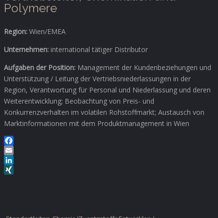
Polymere
Region:
Wien/EMEA
Unternehmen:
international tätiger Distributor
Aufgaben der Position:
Management der Kundenbeziehungen und
Unterstützung / Leitung der Vertriebsniederlassungen in der
Region, Verantwortung für Personal und Niederlassung und deren
Weiterentwicklung; Beobachtung von Preis- und
Konkurrenzverhalten im volatilen Rohstoffmarkt; Austausch von
Marktinformationen mit dem Produktmanagement in Wien
Facebook
Email
LinkedIn
XING
Post navigation