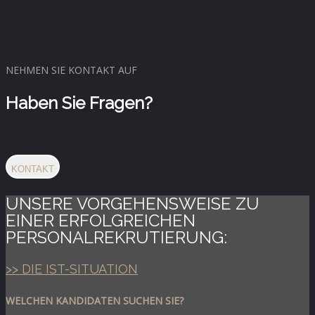
NEHMEN SIE KONTAKT AUF
Haben Sie Fragen?
KONTAKT
UNSERE VORGEHENSWEISE ZU
EINER ERFOLGREICHEN
PERSONALREKRUTIERUNG:
>> DIE IST-SITUATION
WELCHEN KANDIDATEN SUCHEN SIE?