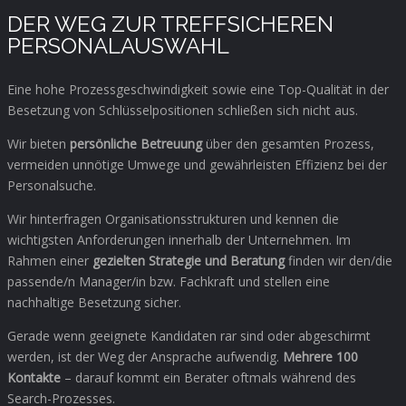
DER WEG ZUR TREFFSICHEREN
PERSONALAUSWAHL
Eine hohe Prozessgeschwindigkeit sowie eine Top-Qualität in der
Besetzung von Schlüsselpositionen schließen sich nicht aus.
Wir bieten
persönliche Betreuung
über den gesamten Prozess,
vermeiden unnötige Umwege und gewährleisten Effizienz bei der
Personalsuche.
Wir hinterfragen Organisationsstrukturen und kennen die
wichtigsten Anforderungen innerhalb der Unternehmen. Im
Rahmen einer
gezielten Strategie und Beratung
finden wir den/die
passende/n Manager/in bzw. Fachkraft und stellen eine
nachhaltige Besetzung sicher.
Gerade wenn geeignete Kandidaten rar sind oder abgeschirmt
werden, ist der Weg der Ansprache aufwendig.
Mehrere 100
Kontakte
– darauf kommt ein Berater oftmals während des
Search-Prozesses.